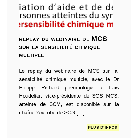
replay du webinaire de MCS
sur la sensibilité chimique
multiple
Le replay du webinaire de MCS sur la
sensibilité chimique multiple, avec le Dr
Philippe Richard, pneumologue, et Laïs
Houdelier, vice-présidente de SOS MCS,
atteinte de SCM, est disponible sur la
chaîne YouTube de SOS […]
PLUS D'INFOS