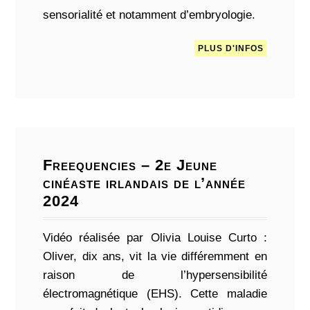
sensorialité et notamment d’embryologie.
PLUS D'INFOS
Freequencies – 2e Jeune
cinéaste irlandais de l’année
2024
Vidéo réalisée par Olivia Louise Curto :
Oliver, dix ans, vit la vie différemment en
raison de l’hypersensibilité
électromagnétique (EHS). Cette maladie