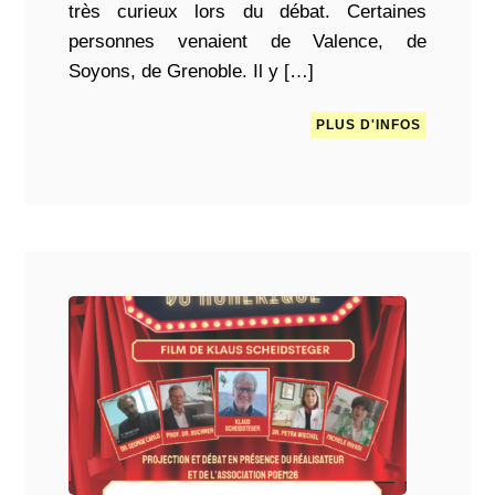
très curieux lors du débat. Certaines
personnes venaient de Valence, de
Soyons, de Grenoble. Il y […]
PLUS D'INFOS