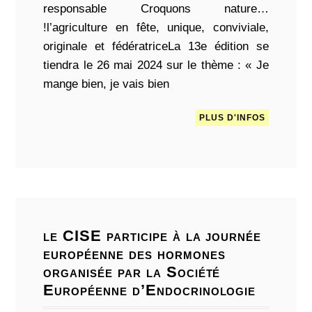
responsable Croquons nature…
!l’agriculture en fête, unique, conviviale,
originale et fédératriceLa 13e édition se
tiendra le 26 mai 2024 sur le thème : « Je
mange bien, je vais bien
PLUS D'INFOS
le CISE participe à la journée
européenne des hormones
organisée par la Société
Européenne d’Endocrinologie