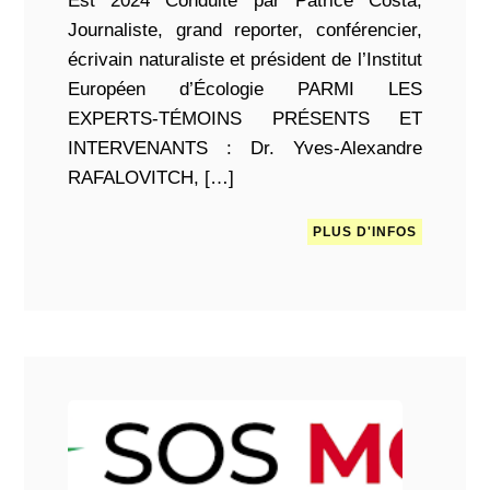
Est 2024 Conduite par Patrice Costa,
Journaliste, grand reporter, conférencier,
écrivain naturaliste et président de l’Institut
Européen d’Écologie PARMI LES
EXPERTS-TÉMOINS PRÉSENTS ET
INTERVENANTS : Dr. Yves-Alexandre
RAFALOVITCH, […]
PLUS D'INFOS