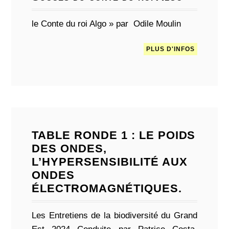
le Conte du roi Algo » par Odile Moulin
PLUS D'INFOS
TABLE RONDE 1 : LE POIDS
DES ONDES,
L’HYPERSENSIBILITÉ AUX
ONDES
ÉLECTROMAGNÉTIQUES.
Les Entretiens de la biodiversité du Grand