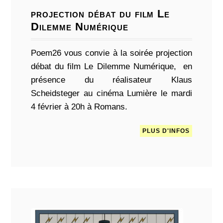
projection débat du film Le
Dilemme Numérique
Poem26 vous convie à la soirée projection
débat du film Le Dilemme Numérique, en
présence du réalisateur Klaus
Scheidsteger au cinéma Lumière le mardi
4 février à 20h à Romans.
PLUS D'INFOS