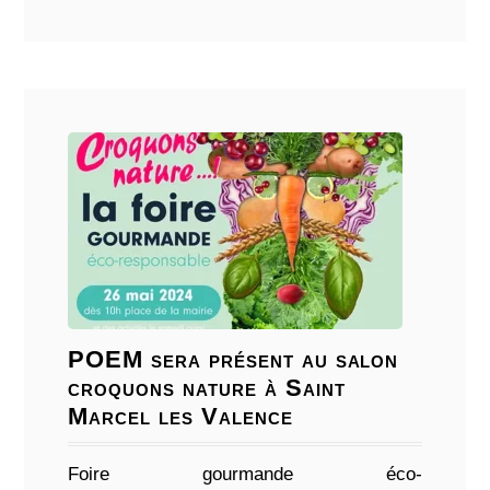
POEM sera présent au salon
croquons nature à Saint
Marcel les Valence
Foire gourmande éco-