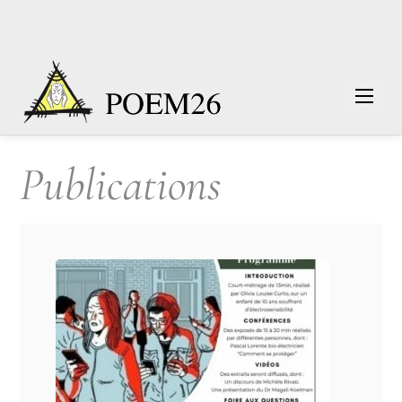
Publications