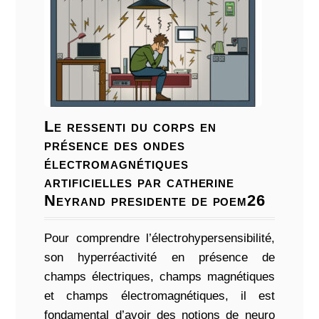
Le ressenti du corps en
présence des ondes
électromagnétiques
artificielles par catherine
Neyrand presidente de poem26
Pour comprendre l’électrohypersensibilité,
son hyperréactivité en présence de
champs électriques, champs magnétiques
et champs électromagnétiques, il est
fondamental d’avoir des notions de neuro