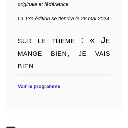
originale et fédératrice
La 13e édition se tiendra le 26 mai 2024
sur le thème : « Je
mange bien, je vais
bien
Voir le programme