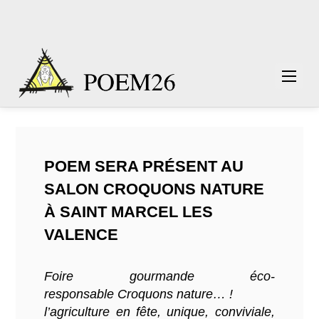
POEM SERA PRÉSENT AU
SALON CROQUONS NATURE
À SAINT MARCEL LES
VALENCE
Foire gourmande éco-
responsable Croquons nature… !
l’agriculture en fête, unique, conviviale,