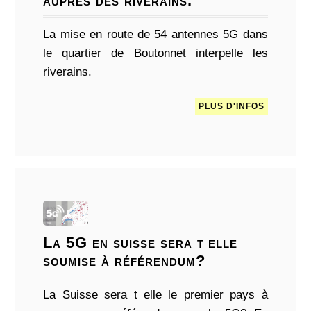
auprès des riverains.
La mise en route de 54 antennes 5G dans
le quartier de Boutonnet interpelle les
riverains.
PLUS D'INFOS
La 5G en suisse sera t elle
soumise à référendum?
La Suisse sera t elle le premier pays à