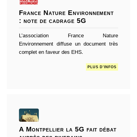
France Nature Environnement
: note de cadrage 5G
L’association France Nature
Environnement diffuse un document très
complet en faveur des EHS.
PLUS D'INFOS
A Montpellier la 5G fait débat