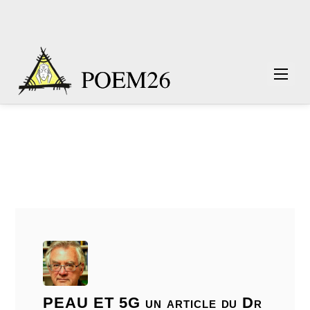
PEAU ET 5G un article du Dr