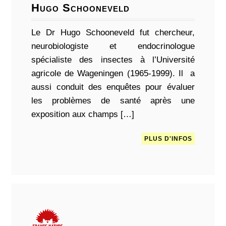
Hugo Schooneveld
Le Dr Hugo Schooneveld fut chercheur,
neurobiologiste et endocrinologue
spécialiste des insectes à l’Université
agricole de Wageningen (1965-1999). Il a
aussi conduit des enquêtes pour évaluer
les problèmes de santé après une
exposition aux champs […]
PLUS D'INFOS