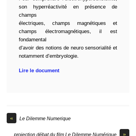
son hyperréactivité en présence de
champs
électriques, champs magnétiques et
champs électromagnétiques, il est
fondamental
d’avoir des notions de neuro sensorialité et
notamment d’embryologie.
Lire le document
«
Le Dilemme Numerique
»
projection débat du film Le Dilemme Numérique