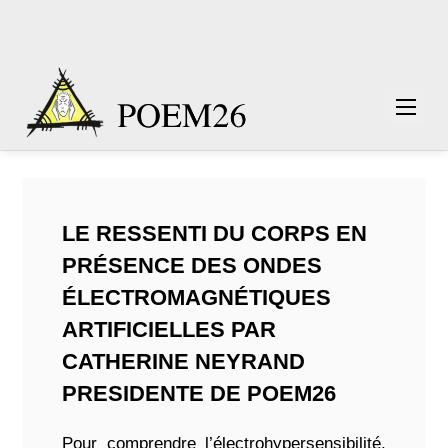
LE RESSENTI DU CORPS EN
PRÉSENCE DES ONDES
ÉLECTROMAGNÉTIQUES
ARTIFICIELLES PAR
CATHERINE NEYRAND
PRESIDENTE DE POEM26
Pour comprendre l’électrohypersensibilité,