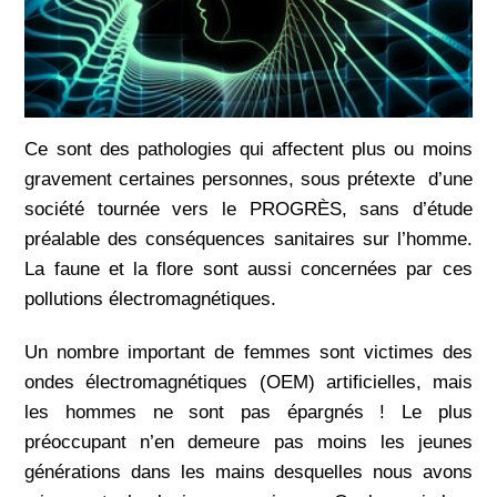
Ce sont des pathologies qui affectent plus ou moins
gravement certaines personnes, sous prétexte d’une
société tournée vers le PROGRÈS, sans d’étude
préalable des conséquences sanitaires sur l’homme.
La faune et la flore sont aussi concernées par ces
pollutions électromagnétiques.
Un nombre important de femmes sont victimes des
ondes électromagnétiques (OEM) artificielles, mais
les hommes ne sont pas épargnés ! Le plus
préoccupant n’en demeure pas moins les jeunes
générations dans les mains desquelles nous avons