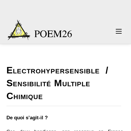
Electrohypersensible /
Sensibilité Multiple
Chimique
De quoi s’agit-il ?