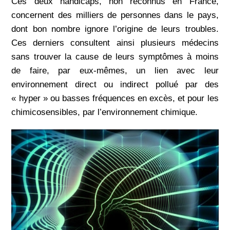
Ces deux handicaps, non reconnus en France,
concernent des milliers de personnes dans le pays,
dont bon nombre ignore l’origine de leurs troubles.
Ces derniers consultent ainsi plusieurs médecins
sans trouver la cause de leurs symptômes à moins
de faire, par eux-mêmes, un lien avec leur
environnement direct ou indirect pollué par des
« hyper » ou basses fréquences en excès, et pour les
chimicosensibles, par l’environnement chimique.