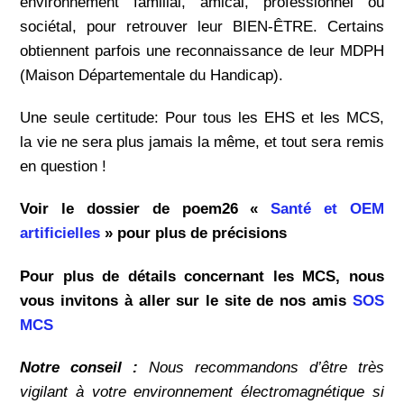
environnement familial, amical, professionnel ou
sociétal, pour retrouver leur BIEN-ÊTRE. Certains
obtiennent parfois une reconnaissance de leur MDPH
(Maison Départementale du Handicap).
Une seule certitude: Pour tous les EHS et les MCS,
la vie ne sera plus jamais la même, et tout sera remis
en question !
Voir le dossier de poem26 «
Santé et OEM
artificielles
» pour plus de précisions
Pour plus de détails concernant les MCS, nous
vous invitons à aller sur le site de nos amis
SOS
MCS
Notre conseil :
Nous recommandons d’être très
vigilant à votre environnement électromagnétique si