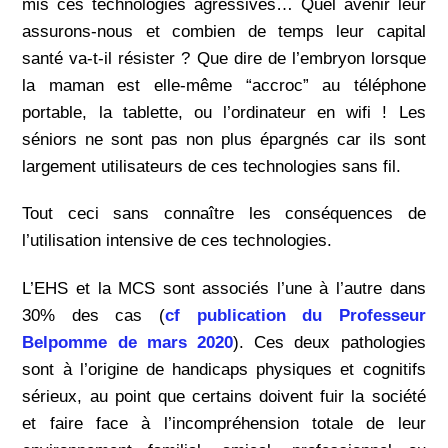
mis ces technologies agressives… Quel avenir leur
assurons-nous et combien de temps leur capital
santé va-t-il résister ? Que dire de l’embryon lorsque
la maman est elle-même “accroc” au téléphone
portable, la tablette, ou l’ordinateur en wifi ! Les
séniors ne sont pas non plus épargnés car ils sont
largement utilisateurs de ces technologies sans fil.
Tout ceci sans connaître les conséquences de
l’utilisation intensive de ces technologies.
L’EHS et la MCS sont associés l’une à l’autre dans
30% des cas (
cf publication du Professeur
Belpomme de mars 2020
). Ces deux pathologies
sont à l’origine de handicaps physiques et cognitifs
sérieux, au point que certains doivent fuir la société
et faire face à l’incompréhension totale de leur