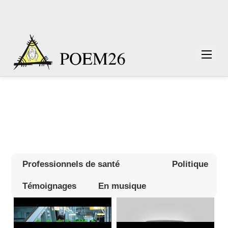
Professionnels de santé
Politique
Témoignages
En musique