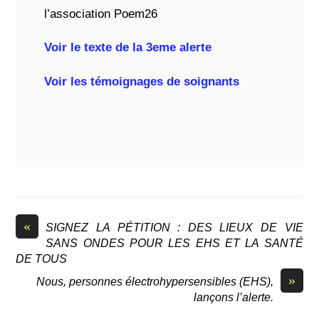
l’association Poem26
Voir le texte de la 3eme alerte
Voir les témoignages de soignants
«
SIGNEZ LA PÉTITION : DES LIEUX DE VIE
SANS ONDES POUR LES EHS ET LA SANTÉ
DE TOUS
»
Nous, personnes électrohypersensibles (EHS),
lançons l’alerte.