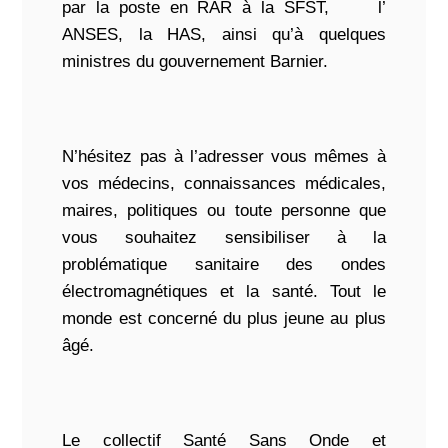
par la poste en RAR à la SFST, l’
ANSES, la HAS, ainsi qu’à quelques
ministres du gouvernement Barnier.
N’hésitez pas à l’adresser vous mêmes à
vos médecins, connaissances médicales,
maires, politiques ou toute personne que
vous souhaitez sensibiliser à la
problématique sanitaire des ondes
électromagnétiques et la santé. Tout le
monde est concerné du plus jeune au plus
âgé.
Le collectif Santé Sans Onde et