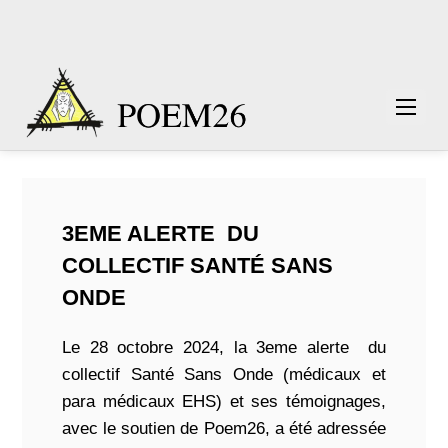
3EME ALERTE DU
COLLECTIF SANTÉ SANS
ONDE
Le 28 octobre 2024, la 3eme alerte du
collectif Santé Sans Onde (médicaux et
para médicaux EHS) et ses témoignages,
avec le soutien de Poem26, a été adressée