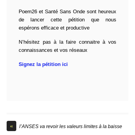
Poem26 et Santé Sans Onde sont heureux
de lancer cette pétition que nous
espérons efficace et productive
N’hésitez pas à la faire connaitre à vos
connaissances et vos réseaux
Signez la pétition ici
«
l’ANSES va revoir les valeurs limites à la baisse