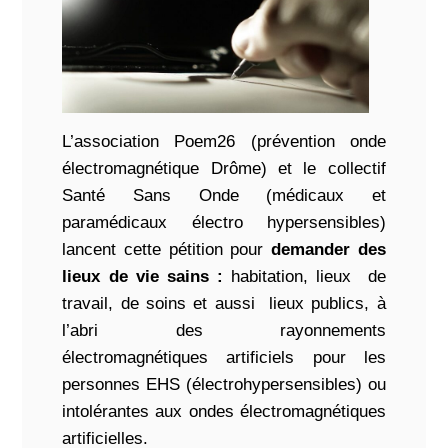
L’association Poem26 (prévention onde
électromagnétique Drôme) et le collectif
Santé Sans Onde (médicaux et
paramédicaux électro hypersensibles)
lancent cette pétition pour
demander des
lieux de vie sains :
habitation, lieux de
travail, de soins et aussi lieux publics, à
l’abri des rayonnements
électromagnétiques artificiels pour les
personnes EHS (électrohypersensibles) ou
intolérantes aux ondes électromagnétiques
artificielles.