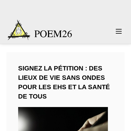
SIGNEZ LA PÉTITION : DES
LIEUX DE VIE SANS ONDES
POUR LES EHS ET LA SANTÉ
DE TOUS