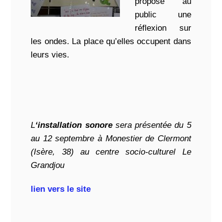
propose au
public une
réflexion sur
les ondes. La place qu’elles occupent dans
leurs vies.
L
‘installation sonore
sera présentée du 5
au 12 septembre à Monestier de Clermont
(Isère, 38) au centre socio-culturel Le
Grandjou
lien vers le site