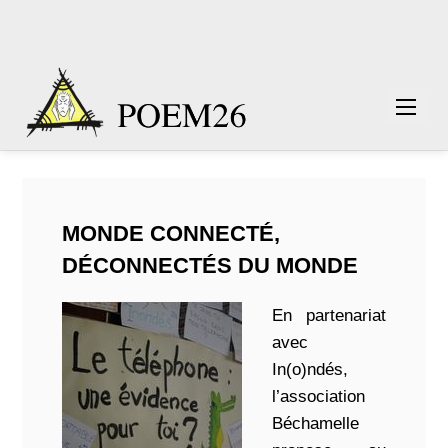
MONDE CONNECTÉ,
DÉCONNECTÉS DU MONDE
En partenariat
avec
In(o)ndés,
l’association
Béchamelle