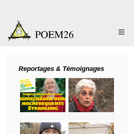
Reportages & Témoignages