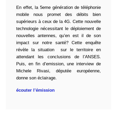
En effet, la 5eme génération de téléphonie
mobile nous promet des débits bien
supérieurs à ceux de la 4G. Cette nouvelle
technologie nécessitant le déploiement de
nouvelles antennes, qu’en est il de son
impact sur notre santé? Cette enquête
révèle la situation sur le territoire en
attendant les conclusions de l’ANSES.
Puis, en fin d’emission, une interview de
Michele Rivasi, députée européenne,
donne son éclairage.
écouter l’émission