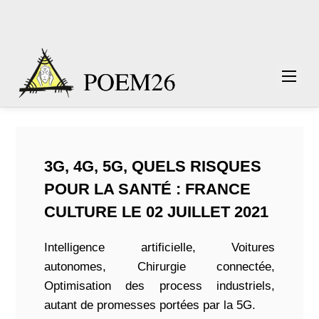
3G, 4G, 5G, QUELS RISQUES
POUR LA SANTÉ : FRANCE
CULTURE LE 02 JUILLET 2021
Intelligence artificielle, Voitures
autonomes, Chirurgie connectée,
Optimisation des process industriels,
autant de promesses portées par la 5G.